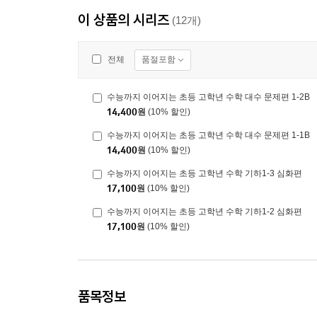
이 상품의 시리즈
(12개)
품절포함
전체
수능까지 이어지는 초등 고학년 수학 대수 문제편 1-2B
14,400
원
(10% 할인)
수능까지 이어지는 초등 고학년 수학 대수 문제편 1-1B
14,400
원
(10% 할인)
수능까지 이어지는 초등 고학년 수학 기하1-3 심화편
17,100
원
(10% 할인)
수능까지 이어지는 초등 고학년 수학 기하1-2 심화편
17,100
원
(10% 할인)
품목정보