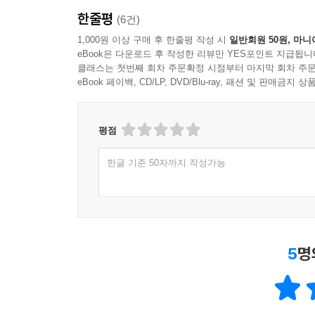
한줄평
(6건)
1,000원 이상 구매 후 한줄평 작성 시
일반회원 50원, 마니
eBook은 다운로드 후 작성한 리뷰만 YES포인트 지급됩니
클래스는 첫번째 회차 주문확정 시점부터 마지막 회차 주문
eBook 페이백, CD/LP, DVD/Blu-ray, 패션 및 판매금
평점
한글 기준 50자까지 작성가능
5
명