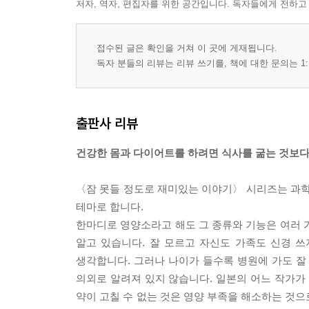
저자, 역자, 편집자를 위한 공간입니다. 독자들에게 전하고
접수된 글은 확인을 거쳐 이 곳에 게재됩니다.
독자 분들의 리뷰는 리뷰 쓰기를, 책에 대한 문의는 1:
출판사 리뷰
건강한 몸과 다이어트를 하려면 식사를 굶는 것보다 
〈잠 못들 정도로 재미있는 이야기〉 시리즈는 과학
테마로 합니다.
한마디로 영양소라고 해도 그 종류와 기능은 여러 
알고 있습니다. 잘 모르고 자신도 가족도 신경 쓰
생각합니다. 그러나 나이가 들수록 병원에 가도 잘
의외로 알려져 있지 않습니다. 일본의 어느 작가
약이 고칠 수 없는 것은 영양 부족을 해소하는 것으