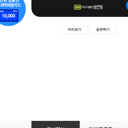
미리보기
공유하기
영양소