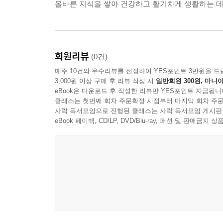
올바른 지식을 쌓아 건강하고 활기차게 생활하는 데
회원리뷰
(0건)
매주 10건의 우수리뷰를 선정하여 YES포인트 3만원을 드
3,000원 이상 구매 후 리뷰 작성 시
일반회원 300원, 마니아
eBook은 다운로드 후 작성한 리뷰만 YES포인트 지급됩니
클래스는 첫번째 회차 주문확정 시점부터 마지막 회차 주문
사락 독서모임으로 진행된 클래스는 사락 독서모임 게시판
eBook 페이백, CD/LP, DVD/Blu-ray, 패션 및 판매금