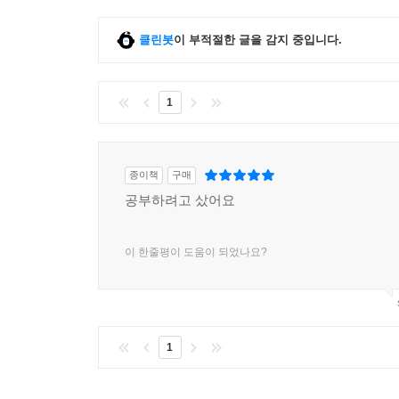
클린봇
이 부적절한 글을 감지 중입니다.
1
종이책
구매
공부하려고 샀어요
이 한줄평이 도움이 되었나요?
1