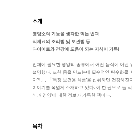
소개
영양소의 기능을 생각한 먹는 법과
식재료의 조리법 및 보관법 등
다이어트와 건강에 도움이 되는 지식이 가득!
인체에 필요한 영양의 종류에서 어떤 음식에 어떤 
설명했다. 또한 몸을 만드는데 필수적인 탄수화물, 
다?!」, 「‘특정 보건용 식품’을 섭취하면 건강해
이야기를 폭넓게 소개하고 있다. 이 한 권으로 늘 
식과 영양’에 대한 정보가 가득한 책이다.
목차