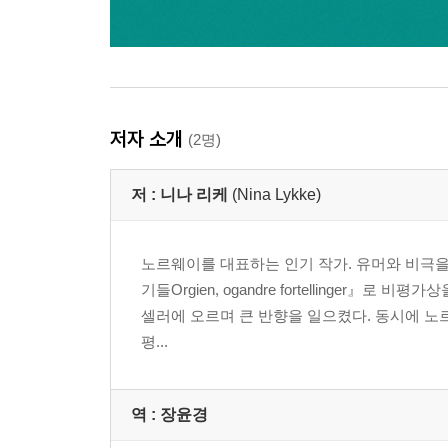
저자 소개
(2명)
저 :
니나 리케
(Nina Lykke)
노르웨이를 대표하는 인기 작가. 유머와 비극을
기들Orgien, ogandre fortellinger』
셀러에 오르며 큰 반향을 일으켰다. 동시에 노
평...
역 :
장윤경