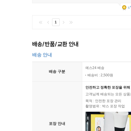
s
1
배송/반품/교환 안내
배송 안내
예스24 배송
배송 구분
배송비 : 2,500원
안전하고 정확한 포장을 위해 
고객님께 배송되는 모든 상품을
목적 : 안전한 포장 관리
촬영범위 : 박스 포장 작업
포장 안내