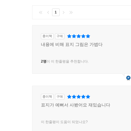
1
종이책
구매
내용에 비해 표지 그림은 가볍다
2명
이 이 한줄평을 추천합니다.
종이책
구매
표지가 예뻐서 사봤어요 재밌습니다
이 한줄평이 도움이 되었나요?