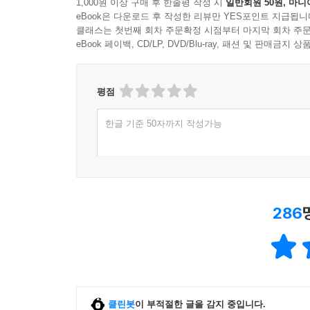
1,000원 이상 구매 후 한줄평 작성 시
일반회원 50원, 마니
eBook은 다운로드 후 작성한 리뷰만 YES포인트 지급됩니
클래스는 첫번째 회차 주문확정 시점부터 마지막 회차 주문
eBook 페이백, CD/LP, DVD/Blu-ray, 패션 및 판매금
평점
한글 기준 50자까지 작성가능
286
클린봇
이 부적절한 글을 감지 중입니다.