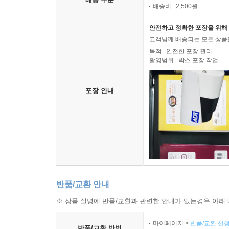
배송비 : 2,500원
안전하고 정확한 포장을 위해 
고객님께 배송되는 모든 상품을
목적 : 안전한 포장 관리
촬영범위 : 박스 포장 작업
포장 안내
반품/교환 안내
※ 상품 설명에 반품/교환과 관련한 안내가 있는경우 아래 
마이페이지 >
반품/교환 신청
반품/교환 방법