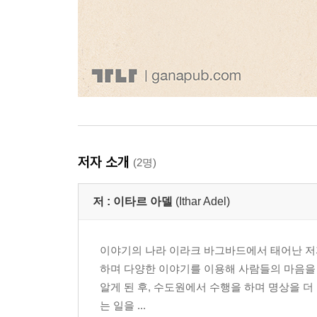
저자 소개
(2명)
저 :
이타르 아델
(Ithar Adel)
이야기의 나라 이라크 바그바드에서 태어난 저
하며 다양한 이야기를 이용해 사람들의 마음을 움직이
알게 된 후, 수도원에서 수행을 하며 명상을 
는 일을 ...