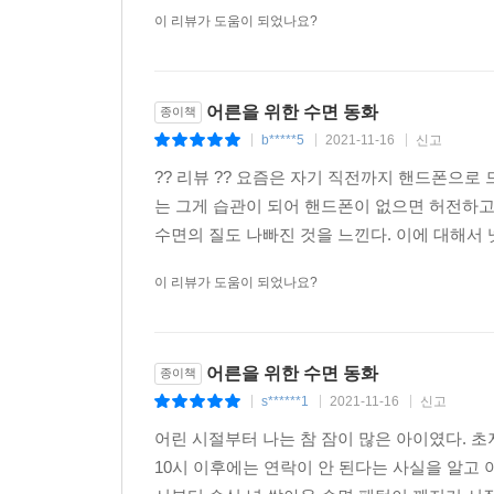
이 리뷰가 도움이 되었나요?
어른을 위한 수면 동화
종이책
b*****5
2021-11-16
신고
|
|
|
?? 리뷰 ?? 요즘은 자기 직전까지 핸드폰으로
는 그게 습관이 되어 핸드폰이 없으면 허전하고
수면의 질도 나빠진 것을 느낀다. 이에 대해서 
이 리뷰가 도움이 되었나요?
어른을 위한 수면 동화
종이책
s******1
2021-11-16
신고
|
|
|
어린 시절부터 나는 참 잠이 많은 아이였다. 초
10시 이후에는 연락이 안 된다는 사실을 알고 