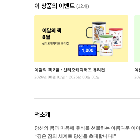
이 상품의 이벤트
(12개)
이달의 책 8월 : 산리오캐릭터즈 유리컵
여
2026년 08월 01일 ~ 2026년 08월 31일
20
책소개
당신의 몸과 마음에 휴식을 선물하는 아름다운 이
“깊은 잠의 세계로 당신을 초대합니다!”