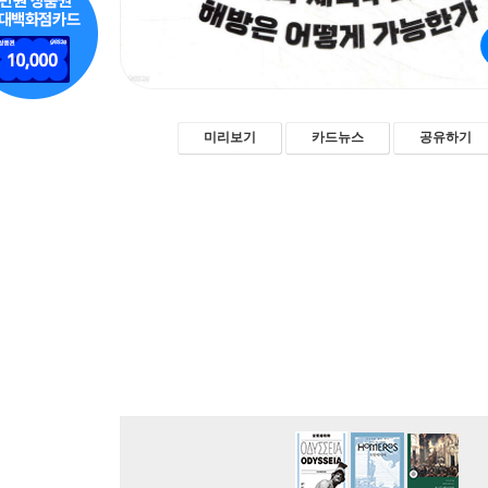
미리보기
카드뉴스
공유하기