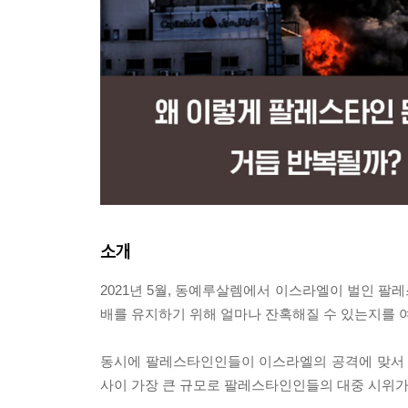
소개
2021년 5월, 동예루살렘에서 이스라엘이 벌인 팔
배를 유지하기 위해 얼마나 잔혹해질 수 있는지를 여
동시에 팔레스타인인들이 이스라엘의 공격에 맞서 벌
사이 가장 큰 규모로 팔레스타인인들의 대중 시위