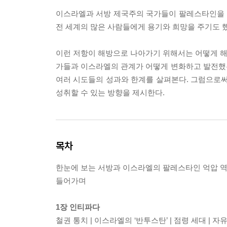
이스라엘과 서방 제국주의 국가들이 팔레스타인을 
전 세계의 많은 사람들에게 용기와 희망을 주기도 했
이런 저항이 해방으로 나아가기 위해서는 어떻게 해
가들과 이스라엘의 관계가 어떻게 변화하고 발전했
여러 시도들의 성과와 한계를 살펴본다. 그럼으로
성취할 수 있는 방향을 제시한다.
목차
한눈에 보는 서방과 이스라엘의 팔레스타인 억압 
들어가며
1장 인티파다
철권 통치 | 이스라엘의 ‘반투스탄’ | 점령 세대 | 