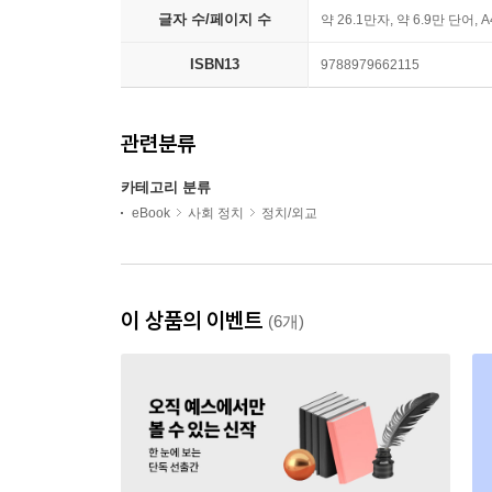
글자 수/페이지 수
약 26.1만자, 약 6.9만 단어, 
ISBN13
9788979662115
관련분류
카테고리 분류
eBook
사회 정치
정치/외교
이 상품의 이벤트
(6개)