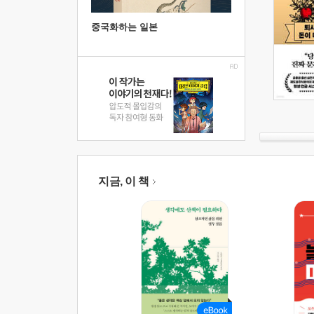
중국화하는 일본
지금, 이 책