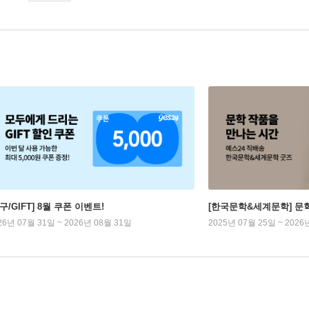
구/GIFT] 8월 쿠폰 이벤트!
[한국문학&세계문학] 문
26년 07월 31일 ~ 2026년 08월 31일
2025년 07월 25일 ~ 2026