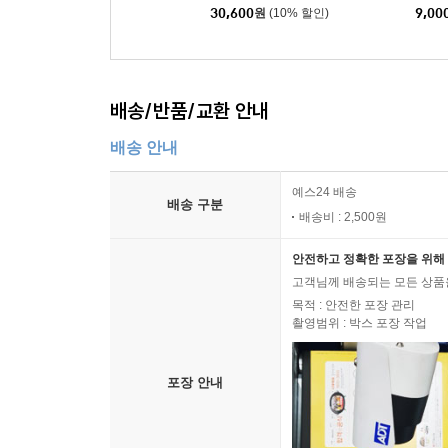
30,600
원
(10% 할인)
9,00
배송/반품/교환 안내
배송 안내
예스24 배송
배송 구분
배송비 : 2,500원
안전하고 정확한 포장을 위해 
고객님께 배송되는 모든 상품을
목적 : 안전한 포장 관리
촬영범위 : 박스 포장 작업
포장 안내