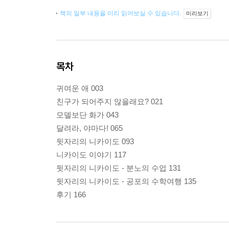
책의 일부 내용을 미리 읽어보실 수 있습니다.
미리보기
목차
귀여운 애 003
친구가 되어주지 않을래요? 021
모델보단 화가 043
달려라, 야마다! 065
뒷자리의 니카이도 093
니카이도 이야기 117
뒷자리의 니카이도 - 분노의 수업 131
뒷자리의 니카이도 - 공포의 수학여행 135
후기 166