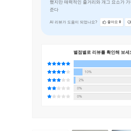
했지만 매력적인 줄거리와 개그 요소가 가
준다.
AI 리뷰가 도움이 되었나요?
좋아요
0
별점별로 리뷰를 확인해 보세
10%
2%
0%
0%