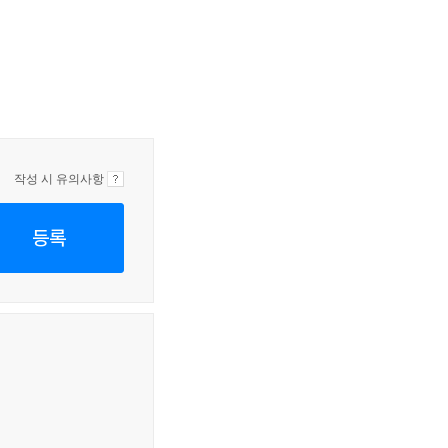
작성 시 유의사항
등록