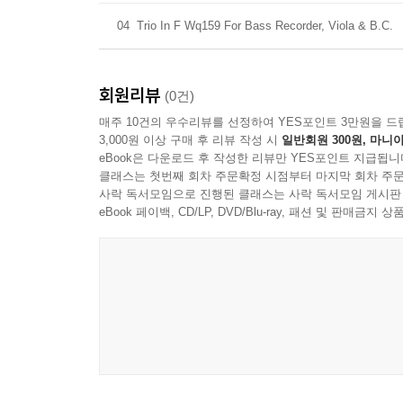
04
Trio In F Wq159 For Bass Recorder, Viola & B.C.
회원리뷰
(0건)
매주 10건의 우수리뷰를 선정하여 YES포인트 3만원을 드
3,000원 이상 구매 후 리뷰 작성 시
일반회원 300원, 마니아
eBook은 다운로드 후 작성한 리뷰만 YES포인트 지급됩니
클래스는 첫번째 회차 주문확정 시점부터 마지막 회차 주문
사락 독서모임으로 진행된 클래스는 사락 독서모임 게시판
eBook 페이백, CD/LP, DVD/Blu-ray, 패션 및 판매금