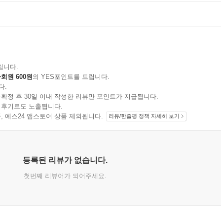
립니다.
회원 600원
의 YES포인트를 드립니다.
다.
확정 후 30일 이내 작성한 리뷰만 포인트가 지급됩니다.
 후기로도 노출됩니다.
지 상품, 예스24 앱스토어 상품 제외됩니다.
리뷰/한줄평 정책 자세히 보기
등록된 리뷰가 없습니다.
첫번째 리뷰어가 되어주세요.