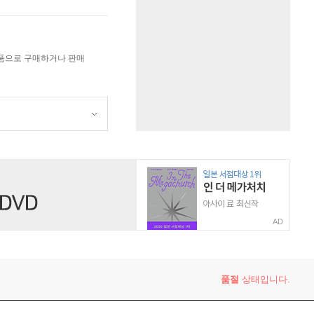
상품으로 구매하거나 판매
AD
품절
상태입니다.