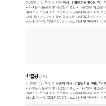
3,000원 이상 구매 후 리뷰 작성 시
일반회원 300원, 마니아
eBook은 다운로드 후 작성한 리뷰만 YES포인트 지급됩니
클래스는 첫번째 회차 주문확정 시점부터 마지막 회차 주문
사락 독서모임으로 진행된 클래스는 사락 독서모임 게시판
eBook 페이백, CD/LP, DVD/Blu-ray, 패션 및 판매금
한줄평
(0건)
1,000원 이상 구매 후 한줄평 작성 시
일반회원 50원, 마니
eBook은 다운로드 후 작성한 리뷰만 YES포인트 지급됩니
클래스는 첫번째 회차 주문확정 시점부터 마지막 회차 주문
eBook 페이백, CD/LP, DVD/Blu-ray, 패션 및 판매금