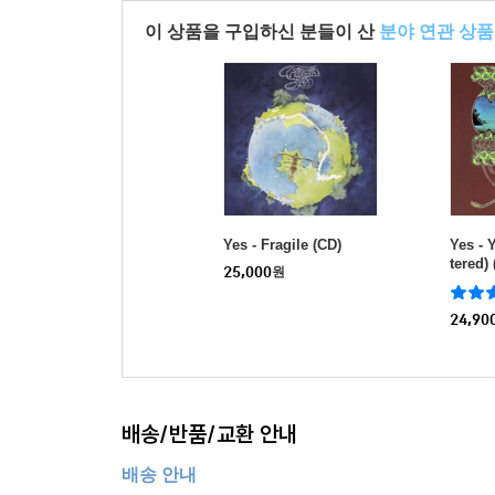
이 상품을 구입하신 분들이 산
분야 연관 상품
Yes - Fragile (CD)
Yes -
tered)
25,000
원
24,90
배송/반품/교환 안내
배송 안내