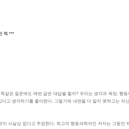
책 ***
똑같은 질문에도 매번 같은 대답을 할까? 우리는 생각과 욕망, 행동이
있다고 생각하기를 좋아한다. 그렇기에 내면을 다 알지 못하고는 자신
것이 사실상 없다고 주장한다. 최고의 행동과학자인 저자는 그동안 