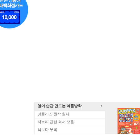
영어 습관 만드는 여름방학
넷플리스 원작 원서
지브리 관련 외서 모음
책보다 부록