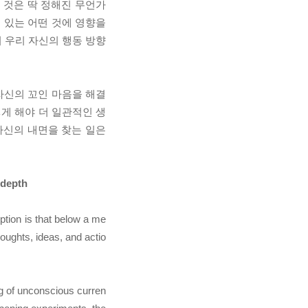
 것은 딱 정해진 무언가
 있는 어떤 것에 영향을
 우리 자신의 행동 방향
자신의 꼬인 마음을 해결
게 해야 더 일관적인 생
자신의 내면을 찾는 일은
 depth
ption is that below a me
oughts, ideas, and actio
ing of unconscious curren