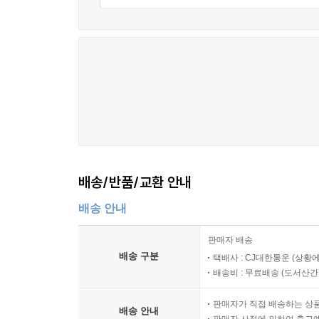
배송/반품/교환 안내
배송 안내
판매자 배송
배송 구분
택배사 : CJ대한통운 (상황에
배송비 : 무료배송 (
도서산간 :
판매자가 직접 배송하는 상
배송 안내