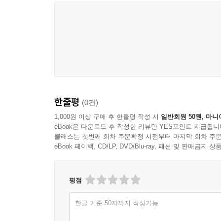
한줄평
(0건)
1,000원 이상 구매 후 한줄평 작성 시
일반회원 50원, 마니
eBook은 다운로드 후 작성한 리뷰만 YES포인트 지급됩니
클래스는 첫번째 회차 주문확정 시점부터 마지막 회차 주문
eBook 페이백, CD/LP, DVD/Blu-ray, 패션 및 판매금
평점
한글 기준 50자까지 작성가능