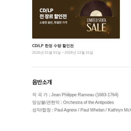
CD/LP 한정 수량 할인전
2026년 01월 01일 ~ 2026년 12월 31일
음반소개
작 곡 가 : Jean Philippe Rameau (1683-1764)
앙상블/관현악 : Orchestra of the Antipodes
성악/합창 : Paul Agnew / Paul Whelan / Kathryn McCu