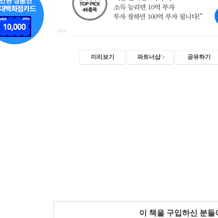
미리보기
파트너샵
공유하기
이 책을 구입하신 분