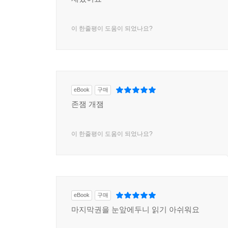
이 한줄평이 도움이 되었나요?
eBook
구매
존잼 개잼
이 한줄평이 도움이 되었나요?
eBook
구매
마지막권을 눈앞에두니 읽기 아쉬워요