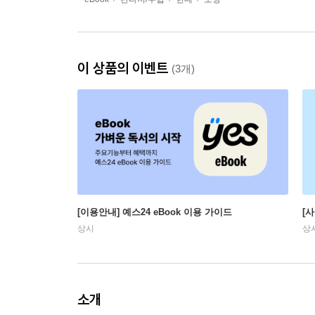
이 상품의 이벤트
(3개)
[이용안내] 예스24 eBook 이용 가이드
[
상시
상
소개