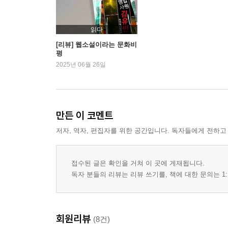
읽다
[리뷰] 웹소설이라는 문화비
평
2025년 06월 26일
만든 이 코멘트
저자, 역자, 편집자를 위한 공간입니다. 독자들에게 전하고
접수된 글은 확인을 거쳐 이 곳에 게재됩니다.
독자 분들의 리뷰는 리뷰 쓰기를, 책에 대한 문의는 1:
회원리뷰
(8건)