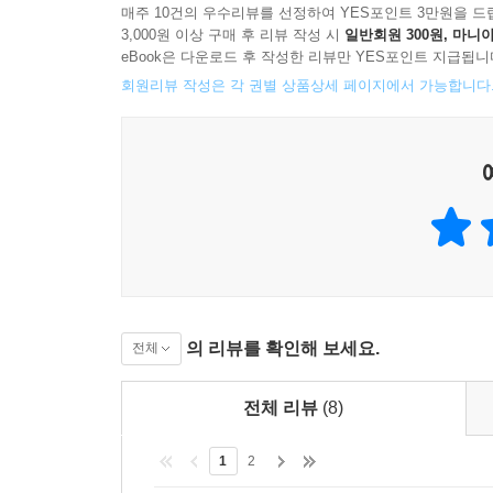
매주 10건의 우수리뷰를 선정하여 YES포인트 3만원을 드
3,000원 이상 구매 후 리뷰 작성 시
일반회원 300원, 마니아
eBook은 다운로드 후 작성한 리뷰만 YES포인트 지급됩니
회원리뷰 작성은 각 권별 상품상세 페이지에서 가능합니다
의 리뷰를 확인해 보세요.
전체
전체 리뷰
(8)
1
2