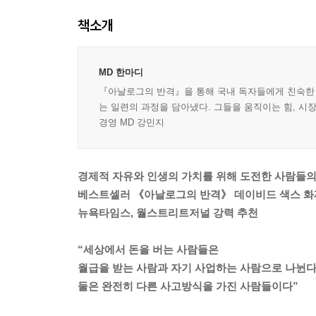
책소개
MD 한마디
『아날로그의 반격』을 통해 국내 독자들에게 친숙한 
는 일련의 과정을 담아냈다. 그들을 움직이는 힘, 시장
경영 MD 강민지
경제적 자유와 인생의 가치를 위해 도전한 사람들의
베스트셀러 《아날로그의 반격》 데이비드 색스 화
뉴욕타임스, 월스트리트저널 강력 추천
“세상에서 돈을 버는 사람들은
월급을 받는 사람과 자기 사업하는 사람으로 나뉜다
둘은 완전히 다른 사고방식을 가진 사람들이다”