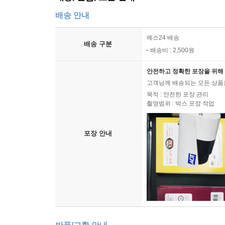
배송 안내
예스24 배송
배송 구분
배송비 : 2,500원
안전하고 정확한 포장을 위해 
고객님께 배송되는 모든 상품을
목적 : 안전한 포장 관리
촬영범위 : 박스 포장 작업
포장 안내