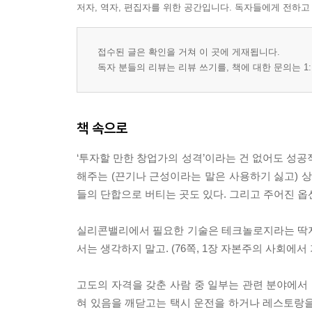
저자, 역자, 편집자를 위한 공간입니다. 독자들에게 전하고
접수된 글은 확인을 거쳐 이 곳에 게재됩니다.
독자 분들의 리뷰는 리뷰 쓰기를, 책에 대한 문의는 1:
책 속으로
‘투자할 만한 창업가의 성격’이라는 건 없어도 성공
해주는 (끈기나 근성이라는 말은 사용하기 싫고) 상
들의 단합으로 버티는 곳도 있다. 그리고 주어진 옵션
실리콘밸리에서 필요한 기술은 테크놀로지라는 딱지가
서는 생각하지 말고. (76쪽, 1장 자본주의 사회에서
고도의 자격을 갖춘 사람 중 일부는 관련 분야에서 
혀 있음을 깨닫고는 택시 운전을 하거나 레스토랑을