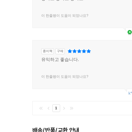
이 한줄평이 도움이 되었나요?
종이책
구매
유익하고 좋습니다.
이 한줄평이 도움이 되었나요?
k*
1
배송/반품/교환 안내