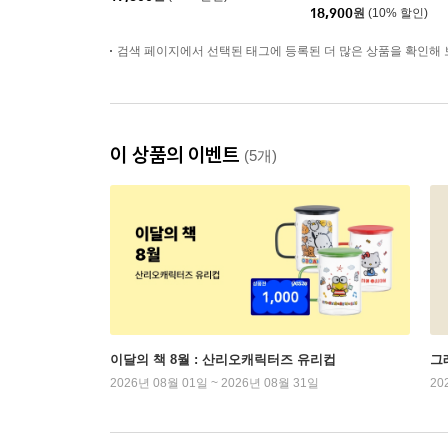
18,900
원
(10% 할인)
검색 페이지에서 선택된 태그에 등록된 더 많은 상품을 확인해 
이 상품의 이벤트
(5개)
이달의 책 8월 : 산리오캐릭터즈 유리컵
그래
2026년 08월 01일 ~ 2026년 08월 31일
20