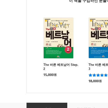
이 책을 구입하신 분
The 바른 베트남어 Step.
The 바른 베트
2
3
15,000
원
18,000
원
The 바른 베트남어 Step. 1