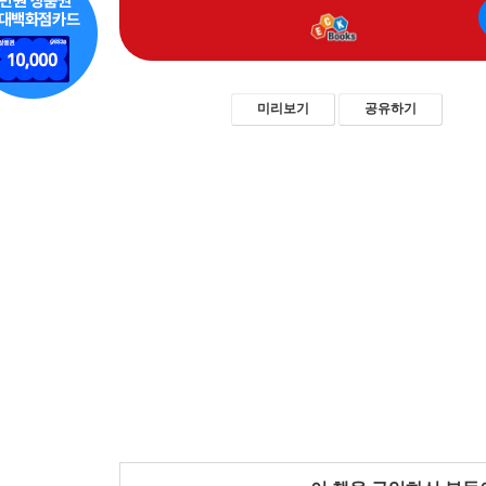
미리보기
공유하기