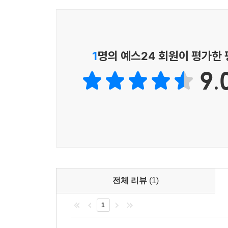
1
명의 예스24 회원이 평가한
9.
전체 리뷰
(1)
1