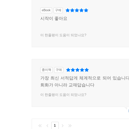
eBook
구매
시작이 좋아요
이 한줄평이 도움이 되었나요?
종이책
구매
가장 최신 서적답게 체계적으로 되어 있습니다
회화가 아니라 교재답습니다
이 한줄평이 도움이 되었나요?
1