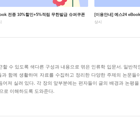
Book 전종 10%할인+5%적립 무한발급 슈퍼쿠폰
[이용안내] 예스24 eBo
시
상시
할 수 있도록 색다른 구성과 내용으로 엮은 인류학 입문서. 일반적
들과 함께 생활하며 자료를 수집하고 정리한 다양한 주제의 논문들
어져 실려 있다. 각 장의 앞부분에는 편자들이 글의 배경과 논평을 
으로 이해하도록 도와준다.