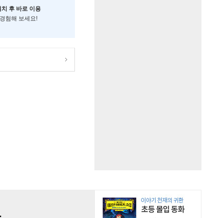
설치 후 바로 이용
 경험해 보세요!