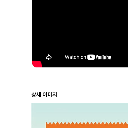
상세 이미지