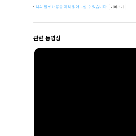
책의 일부 내용을 미리 읽어보실 수 있습니다.
미리보기
관련 동영상