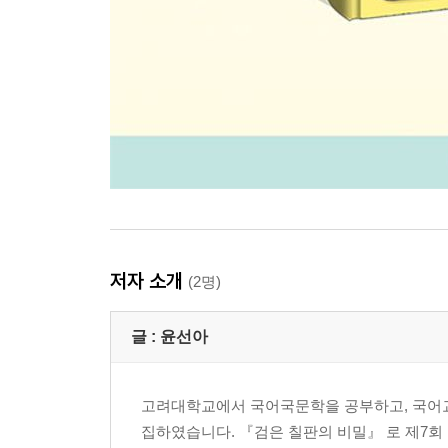
저자 소개
(2명)
글 :
윤선아
고려대학교에서 국어국문학을 공부하고, 국어교
집하였습니다. 『검은 칠판의 비밀』 로 제7회