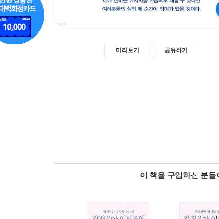
미리보기
공유하기
이 책을 구입하신 분