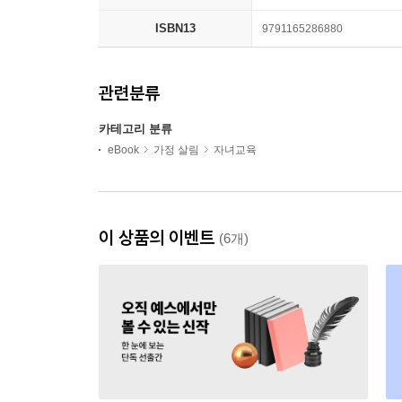
ISBN13
9791165286880
관련분류
카테고리 분류
eBook
가정 살림
자녀교육
이 상품의 이벤트
(6개)