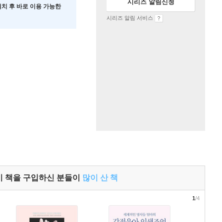
시리즈 알림신청
 설치 후 바로 이용 가능한
시리즈 알림 서비스
이 책을 구입하신 분들이
많이 산 책
1
/4