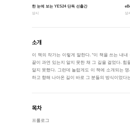
한 눈에 보는 YES24 단독 선출간
e
상시
상
소개
이 책의 작가는 이렇게 말한다. “이 책을 쓰는 내
끝이 과연 있는지 알지 못한 채 그 길을 걸었다. 
알지 못했다. 그런데 놀랍게도 이 책에 소개되는 명
하고 향해 나아온 길이 바로 그 분들의 방식이었다는
목차
프롤로그