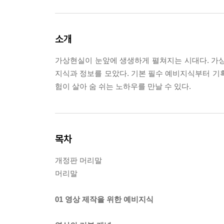
소개
가상현실이 눈앞에 생생하게 펼쳐지는 시대다. 가상
지식과 정보를 모았다. 기본 필수 예비지식부터 기획, 
험이 살아 숨 쉬는 노하우를 만날 수 있다.
목차
개정판 머리말
머리말
01 영상 제작을 위한 예비지식