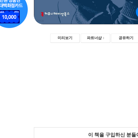
미리보기
파트너샵
공유하기
이 책을 구입하신 분