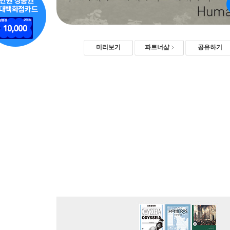
미리보기
파트너샵
공유하기