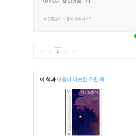
재미있게 잘 읽었습니다
이 한줄평이 도움이 되었나요?
1
이 책과
내용이 비슷한 추천 책