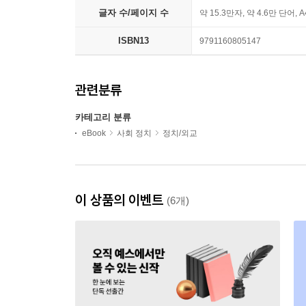
글자 수/페이지 수
약 15.3만자, 약 4.6만 단어, 
ISBN13
9791160805147
관련분류
카테고리 분류
eBook
사회 정치
정치/외교
이 상품의 이벤트
(6개)