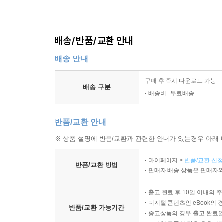
배송/반품/교환 안내
배송 안내
구매 후 즉시 다운로드 가능
배송 구분
배송비 : 무료배송
반품/교환 안내
※ 상품 설명에 반품/교환과 관련한 안내가 있는경우 아래 
마이페이지 >
반품/교환 신청
반품/교환 방법
판매자 배송 상품은 판매자와
출고 완료 후 10일 이내의 
디지털 콘텐츠인 eBook의 
반품/교환 가능기간
중고상품의 경우 출고 완료일