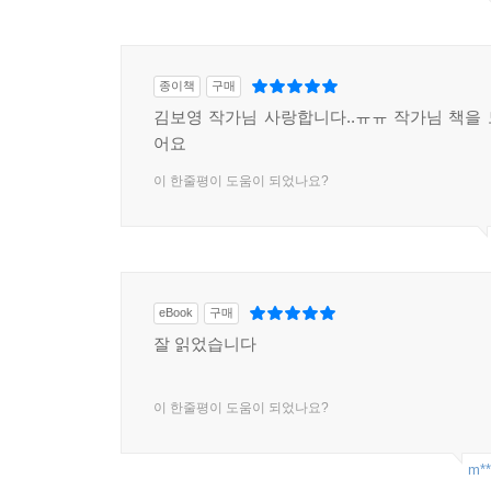
종이책
구매
김보영 작가님 사랑합니다..ㅠㅠ 작가님 책을
어요
이 한줄평이 도움이 되었나요?
eBook
구매
잘 읽었습니다
이 한줄평이 도움이 되었나요?
m**