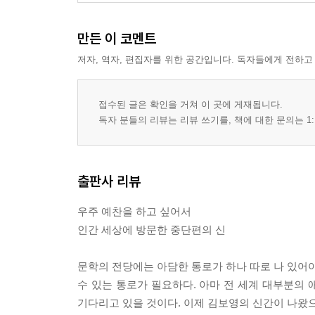
만든 이 코멘트
저자, 역자, 편집자를 위한 공간입니다. 독자들에게 전하고
접수된 글은 확인을 거쳐 이 곳에 게재됩니다.
독자 분들의 리뷰는 리뷰 쓰기를, 책에 대한 문의는 1:
출판사 리뷰
우주 예찬을 하고 싶어서
인간 세상에 방문한 중단편의 신
문학의 전당에는 아담한 통로가 하나 따로 나 있어야
수 있는 통로가 필요하다. 아마 전 세계 대부분의
기다리고 있을 것이다. 이제 김보영의 신간이 나왔