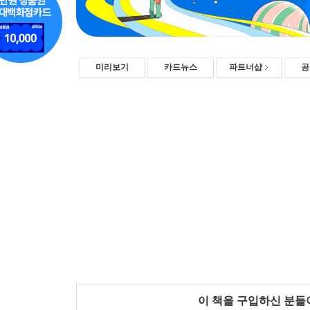
미리보기
카드뉴스
파트너샵
공
이 책을 구입하신 분