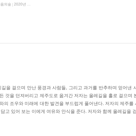
마음의숲
2020년 10월 26일
|
길을 걸으며 만난 풍경과 사람들, 그리고 과거를 반추하며 얻어낸 
모든 것을 던져버리고 제주도로 옮겨간 저자는 올레길을 홀로 걸으며 
거와의 조우와 미래에 대한 발견을 부드럽게 풀어낸다. 저자의 제주를
 담고 있어 보는 이에게 여유와 안식을 준다. 저자와 함께 올레길을 