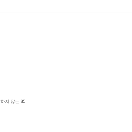
하지 않는 85