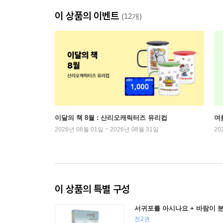
이 상품의 이벤트
(12개)
이달의 책 8월 : 산리오캐릭터즈 유리컵
여
2026년 08월 01일 ~ 2026년 08월 31일
20
이 상품의 특별 구성
서귀포를 아시나요 + 바람이 
전2권