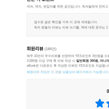
저자, 역자, 편집자를 위한 공간입니다. 독자들에게 전하고
접수된 글은 확인을 거쳐 이 곳에 게재됩니다.
독자 분들의 리뷰는 리뷰 쓰기를, 책에 대한 문의는 1:
회원리뷰
(184건)
매주 10건의 우수리뷰를 선정하여 YES포인트 3만원을 드
3,000원 이상 구매 후 리뷰 작성 시
일반회원 300원, 마니아
eBook은 다운로드 후 작성한 리뷰만 YES포인트 지급됩니
회원리뷰 작성은 각 권별 상품상세 페이지에서 가능합니다