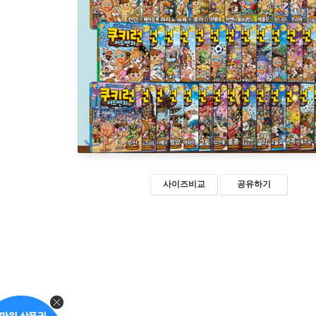
사이즈비교
공유하기