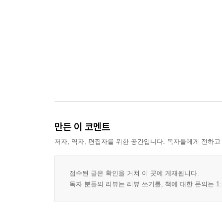
만든 이 코멘트
저자, 역자, 편집자를 위한 공간입니다. 독자들에게 전하고
접수된 글은 확인을 거쳐 이 곳에 게재됩니다.
독자 분들의 리뷰는 리뷰 쓰기를, 책에 대한 문의는 1: