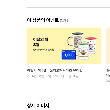
이 상품의 이벤트
(9개)
이달의 책 8월 : 산리오캐릭터즈 유리컵
[
시
2026년 08월 01일 ~ 2026년 08월 31일
20
상세 이미지