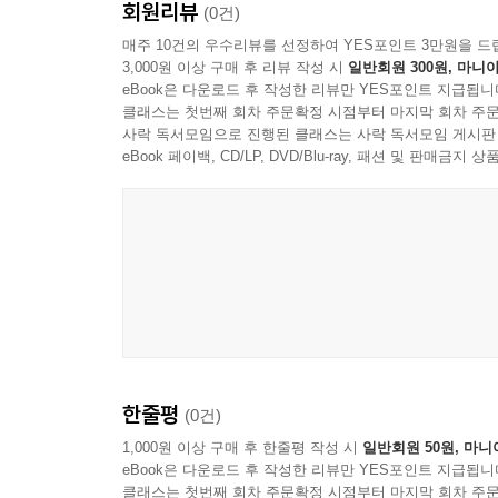
회원리뷰
(0건)
매주 10건의 우수리뷰를 선정하여 YES포인트 3만원을 드
3,000원 이상 구매 후 리뷰 작성 시
일반회원 300원, 마니아
eBook은 다운로드 후 작성한 리뷰만 YES포인트 지급됩니
클래스는 첫번째 회차 주문확정 시점부터 마지막 회차 주문
사락 독서모임으로 진행된 클래스는 사락 독서모임 게시판
eBook 페이백, CD/LP, DVD/Blu-ray, 패션 및 판매금
한줄평
(0건)
1,000원 이상 구매 후 한줄평 작성 시
일반회원 50원, 마니
eBook은 다운로드 후 작성한 리뷰만 YES포인트 지급됩니
클래스는 첫번째 회차 주문확정 시점부터 마지막 회차 주문