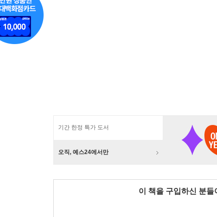
기간 한정 특가 도서
오직, 예스24에서만
이 책을 구입하신 분