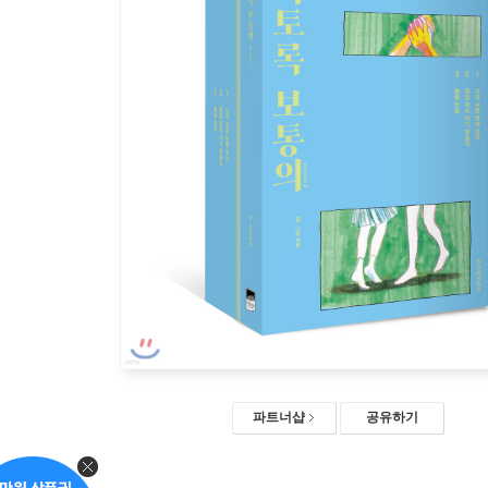
파트너샵
공유하기