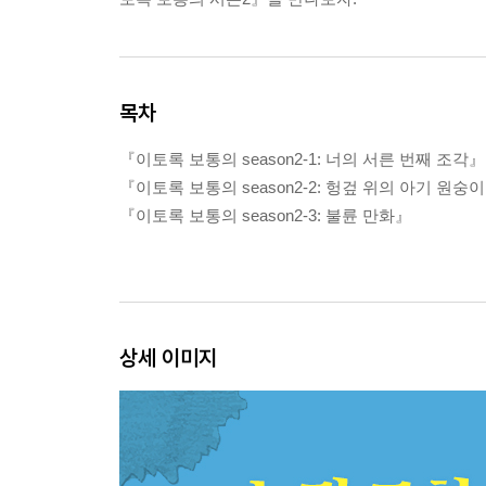
목차
『이토록 보통의 season2-1: 너의 서른 번째 조각』
『이토록 보통의 season2-2: 헝겊 위의 아기 원숭
『이토록 보통의 season2-3: 불륜 만화』
상세 이미지