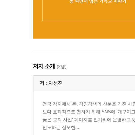
저자 소개
(2명)
저 :
차성진
전국 각지에서 온, 각양각색의 신분을 가진 사
보다 효과적으로 전하기 위해 SNS에 ‘개구지고
궂은 교회 사전’ 페이지를 인기리에 운영하고 있
인도하는 심오한...