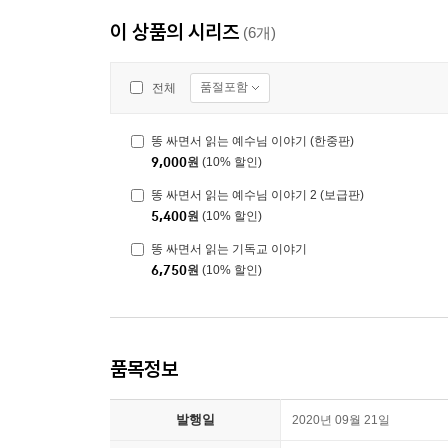
이 상품의 시리즈
(6개)
품절포함
전체
똥 싸면서 읽는 예수님 이야기 (한중판)
9,000
원
(10% 할인)
똥 싸면서 읽는 예수님 이야기 2 (보급판)
5,400
원
(10% 할인)
똥 싸면서 읽는 기독교 이야기
6,750
원
(10% 할인)
품목정보
발행일
2020년 09월 21일