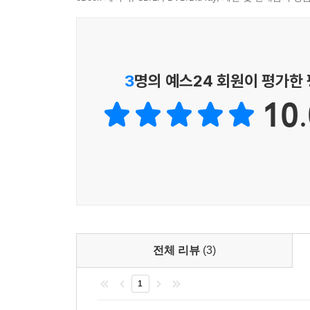
3
명의 예스24 회원이 평가한
10.
전체 리뷰
(3)
1