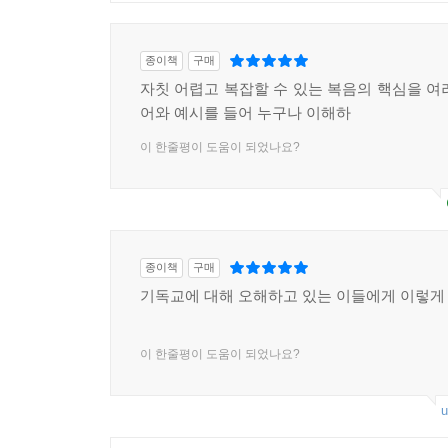
종이책
구매
자칫 어렵고 복잡할 수 있는 복음의 핵심을 여
어와 예시를 들어 누구나 이해하
이 한줄평이 도움이 되었나요?
종이책
구매
기독교에 대해 오해하고 있는 이들에게 이렇게
이 한줄평이 도움이 되었나요?
u