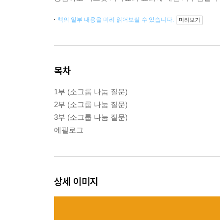
책의 일부 내용을 미리 읽어보실 수 있습니다.
미리보기
목차
1부 (소그룹 나눔 질문)
2부 (소그룹 나눔 질문)
3부 (소그룹 나눔 질문)
에필로그
상세 이미지