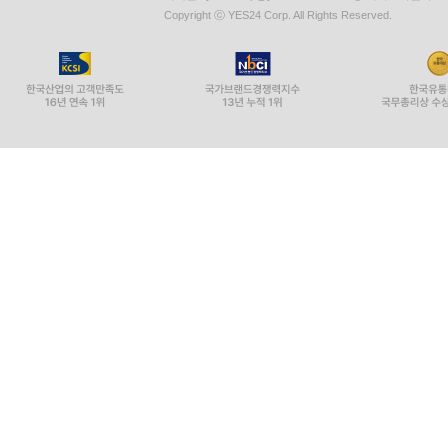
Copyright ⓒ YES24 Corp. All Rights Reserved.