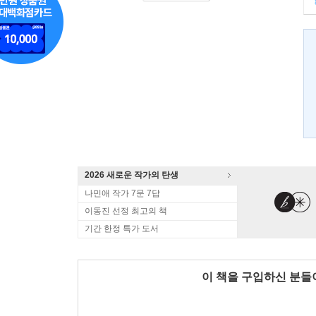
2026 새로운 작가의 탄생
나민애 작가 7문 7답
이동진 선정 최고의 책
기간 한정 특가 도서
이 책을 구입하신 분