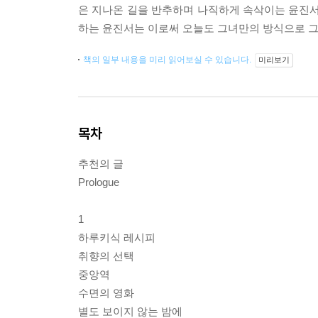
은 지나온 길을 반추하며 나직하게 속삭이는 윤진서의
하는 윤진서는 이로써 오늘도 그녀만의 방식으로 그
책의 일부 내용을 미리 읽어보실 수 있습니다.
미리보기
목차
추천의 글
Prologue
1
하루키식 레시피
취향의 선택
중앙역
수면의 영화
별도 보이지 않는 밤에