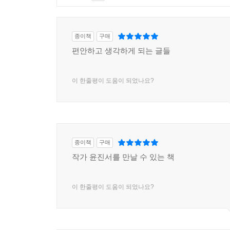
종이책
구매
편안하고 생각하게 되는 글들
이 한줄평이 도움이 되었나요?
종이책
구매
작가 윤진서를 만날 수 있는 책
이 한줄평이 도움이 되었나요?