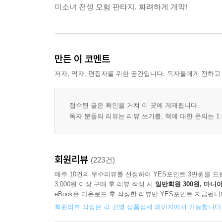
미소녀 전생 모험 판타지, 화려하게 개막!
만든 이 코멘트
저자, 역자, 편집자를 위한 공간입니다. 독자들에게 전하고
접수된 글은 확인을 거쳐 이 곳에 게재됩니다.
독자 분들의 리뷰는 리뷰 쓰기를, 책에 대한 문의는 1:
회원리뷰
(223건)
매주 10건의 우수리뷰를 선정하여 YES포인트 3만원을 드
3,000원 이상 구매 후 리뷰 작성 시
일반회원 300원, 마니아
eBook은 다운로드 후 작성한 리뷰만 YES포인트 지급됩니
회원리뷰 작성은 각 권별 상품상세 페이지에서 가능합니다