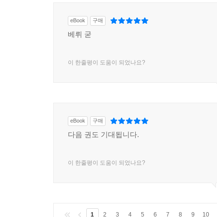
eBook
구매
베뤼 굳
이 한줄평이 도움이 되었나요?
eBook
구매
다음 권도 기대됩니다.
이 한줄평이 도움이 되었나요?
1
2
3
4
5
6
7
8
9
10