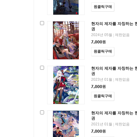
원클릭구매
현자의 제자를 자칭하는 현
권
2024년 05월
제한없음
|
7,000
원
원클릭구매
현자의 제자를 자칭하는 현
권
2023년 01월
제한없음
|
7,000
원
원클릭구매
현자의 제자를 자칭하는 현
권
2021년 01월
제한없음
|
7,000
원