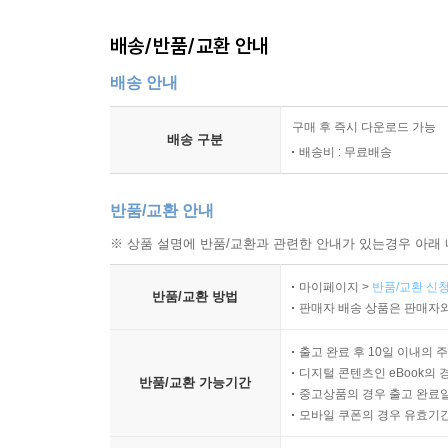
배송/반품/교환 안내
배송 안내
구매 후 즉시 다운로드 가능
배송 구분
배송비 : 무료배송
반품/교환 안내
※ 상품 설명에 반품/교환과 관련한 안내가 있는경우 아래 
마이페이지 >
반품/교환 신청
반품/교환 방법
판매자 배송 상품은 판매자와
출고 완료 후 10일 이내의 
디지털 콘텐츠인 eBook의 
반품/교환 가능기간
중고상품의 경우 출고 완료일
모바일 쿠폰의 경우 유효기간(