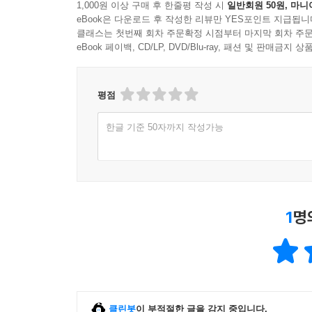
1,000원 이상 구매 후 한줄평 작성 시
일반회원 50원, 마니
eBook은 다운로드 후 작성한 리뷰만 YES포인트 지급됩니
클래스는 첫번째 회차 주문확정 시점부터 마지막 회차 주문
eBook 페이백, CD/LP, DVD/Blu-ray, 패션 및 판매금
평점
한글 기준 50자까지 작성가능
1
명
클린봇
이 부적절한 글을 감지 중입니다.