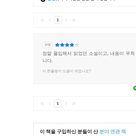
1
구매
정말 몰입해서 읽었던 소설이고, 내용이 무
니다.
이 한줄평이 도움이 되었나요?
1
이 책을 구입하신 분들이 산
분야 연관 책