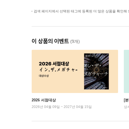
검색 페이지에서 선택된 태그에 등록된 더 많은 상품을 확인해 
이 상품의 이벤트
(9개)
2026 서점대상
[
2026년 04월 09일 ~ 2027년 04월 15일
상