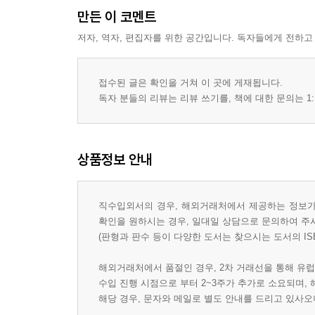
만든 이 코멘트
저자, 역자, 편집자를 위한 공간입니다. 독자들에게 전하고
접수된 글은 확인을 거쳐 이 곳에 게재됩니다.
독자 분들의 리뷰는 리뷰 쓰기를, 책에 대한 문의는 1:
상품정보 안내
직수입외서의 경우, 해외거래처에서 제공하는 정보가 
확인을 원하시는 경우, 일대일 상담으로 문의하여 주
(판형과 판수 등이 다양한 도서는 찾으시는 도서의 IS
해외거래처에서 품절인 경우, 2차 거래선을 통해 유럽
수입 진행 시점으로 부터 2~3주가 추가로 소요되며,
해당 경우, 문자와 메일로 별도 안내를 드리고 있사