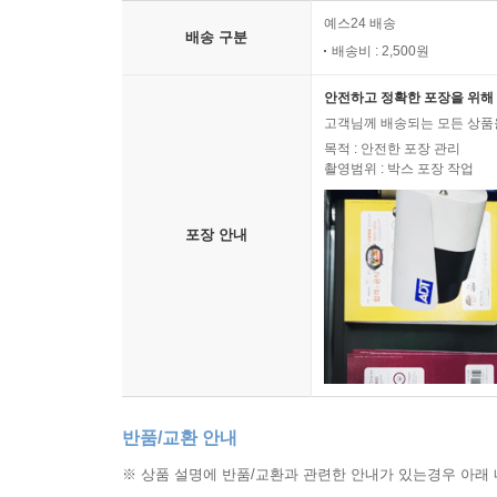
예스24 배송
배송 구분
배송비 : 2,500원
안전하고 정확한 포장을 위해 
고객님께 배송되는 모든 상품을
목적 : 안전한 포장 관리
촬영범위 : 박스 포장 작업
포장 안내
반품/교환 안내
※ 상품 설명에 반품/교환과 관련한 안내가 있는경우 아래 