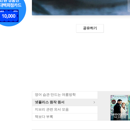
공유하기
영어 습관 만드는 여름방학
넷플리스 원작 원서
지브리 관련 외서 모음
책보다 부록