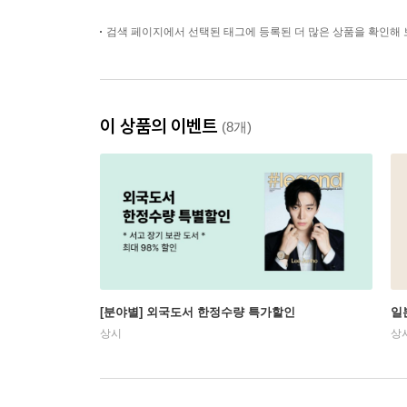
검색 페이지에서 선택된 태그에 등록된 더 많은 상품을 확인해 
이 상품의 이벤트
(8개)
[분야별] 외국도서 한정수량 특가할인
일
상시
상