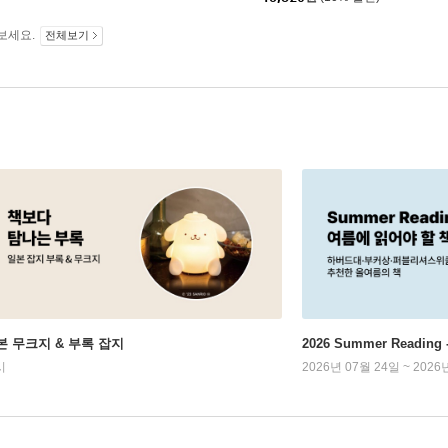
보세요.
전체보기
본 무크지 & 부록 잡지
2026 Summer Readi
시
2026년 07월 24일 ~ 2026