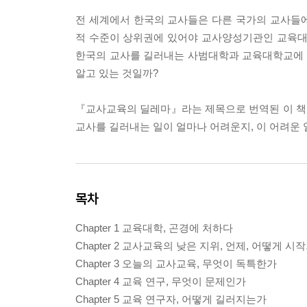
전 세계에서 한국의 교사들은 다른 국가의 교사들
적 수준이 상위권에 있어야 교사양성기관인 교육대
한국의 교사를 길러내는 사범대학과 교육대학교에 대
알고 있는 것일까?
『교사교육의 딜레마』라는 제목으로 번역된 이 책(원서명 
교사를 길러내는 일이 얼마나 어려운지, 이 어려운 일
목차
Chapter 1 교육대학, 곤경에 처하다
Chapter 2 교사교육의 낮은 지위, 언제, 어떻게 
Chapter 3 오늘의 교사교육, 무엇이 독특한가
Chapter 4 교육 연구, 무엇이 문제인가
Chapter 5 교육 연구자, 어떻게 길러지는가