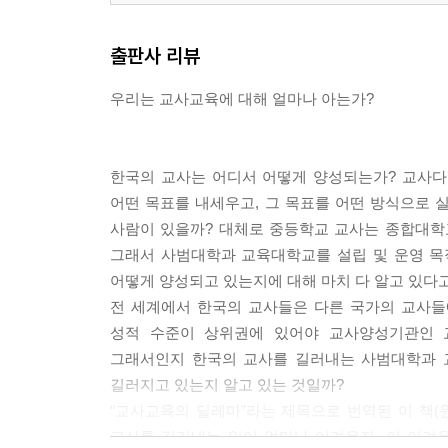
출판사 리뷰
우리는 교사교육에 대해 얼마나 아는가?
한국의 교사는 어디서 어떻게 양성되는가? 교사다
어떤 목표를 내세우고, 그 목표를 어떤 방식으로
사람이 있을까? 대체로 중등학교 교사는 종합대학
그래서 사범대학과 교육대학교를 설립 및 운영 목
어떻게 양성되고 있는지에 대해 마치 다 알고 있다고
전 세계에서 한국의 교사들은 다른 국가의 교사들
성적 수준이 상위권에 있어야 교사양성기관인 
그래서인지 한국의 교사를 길러내는 사범대학과 교
길러지고 있는지 알고 있는 것일까?
“교사교육의 딜레마”라는 제목으로 번역된 이 책(원서명 
교사를 길러내는 일이 얼마나 어려운지, 이 어려운 