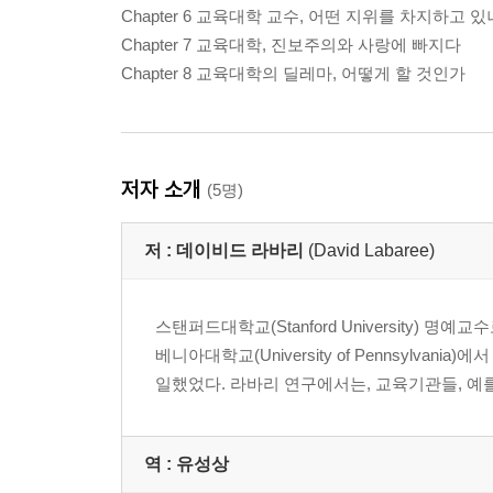
Chapter 6 교육대학 교수, 어떤 지위를 차지하고 있
Chapter 7 교육대학, 진보주의와 사랑에 빠지다
Chapter 8 교육대학의 딜레마, 어떻게 할 것인가
저자 소개
(5명)
저 :
데이비드 라바리
(David Labaree)
스탠퍼드대학교(Stanford University)
베니아대학교(University of Pennsylvania
일했었다. 라바리 연구에서는, 교육기관들, 예를
역 :
유성상