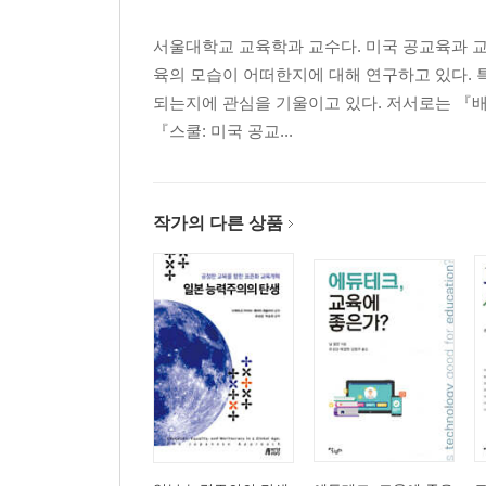
서울대학교 교육학과 교수다. 미국 공교육과 
육의 모습이 어떠한지에 대해 연구하고 있다. 
되는지에 관심을 기울이고 있다. 저서로는 『배움의
『스쿨: 미국 공교...
작가의 다른 상품