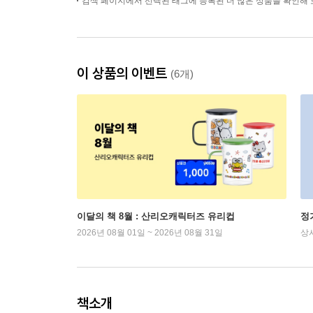
검색 페이지에서 선택된 태그에 등록된 더 많은 상품을 확인해 
이 상품의 이벤트
(6개)
이달의 책 8월 : 산리오캐릭터즈 유리컵
정
2026년 08월 01일 ~ 2026년 08월 31일
상
책소개