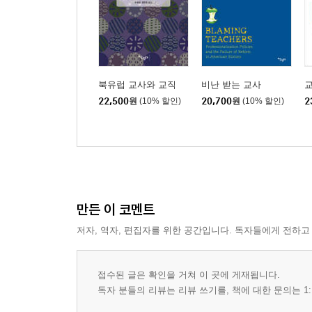
북유럽 교사와 교직
비난 받는 교사
22,500
원
(10% 할인)
20,700
원
(10% 할인)
2
만든 이 코멘트
저자, 역자, 편집자를 위한 공간입니다. 독자들에게 전하고
접수된 글은 확인을 거쳐 이 곳에 게재됩니다.
독자 분들의 리뷰는 리뷰 쓰기를, 책에 대한 문의는 1: