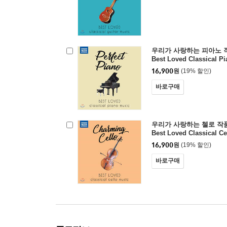
우리가 사랑하는 피아노 작품들 
Best Loved Classical P
16,900
원
(19% 할인)
바로구매
우리가 사랑하는 첼로 작품들 (
Best Loved Classical Ce
16,900
원
(19% 할인)
바로구매