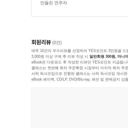
만돌린 연주자
회원리뷰
(0건)
매주 10건의 우수리뷰를 선정하여 YES포인트 3만원을 드
3,000원 이상 구매 후 리뷰 작성 시
일반회원 300원, 마니아
eBook은 다운로드 후 작성한 리뷰만 YES포인트 지급됩니
클래스는 첫번째 회차 주문확정 시점부터 마지막 회차 주문
사락 독서모임으로 진행된 클래스는 사락 독서모임 게시판
eBook 페이백, CD/LP, DVD/Blu-ray, 패션 및 판매금