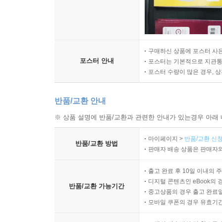
구매하신 상품에 포스터 사은
포스터 안내
포스터는 기본적으로 지관통에
포스터 수량이 많은 경우, 
반품/교환 안내
※ 상품 설명에 반품/교환과 관련한 안내가 있는경우 아래 
마이페이지 >
반품/교환 신청
반품/교환 방법
판매자 배송 상품은 판매자와
출고 완료 후 10일 이내의 
디지털 콘텐츠인 eBook의 
반품/교환 가능기간
중고상품의 경우 출고 완료일
모바일 쿠폰의 경우 유효기간(