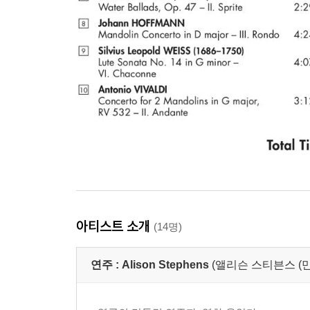
아티스트 소개
(14명)
연주 :
Alison Stephens
(앨리슨 스티븐스 (만