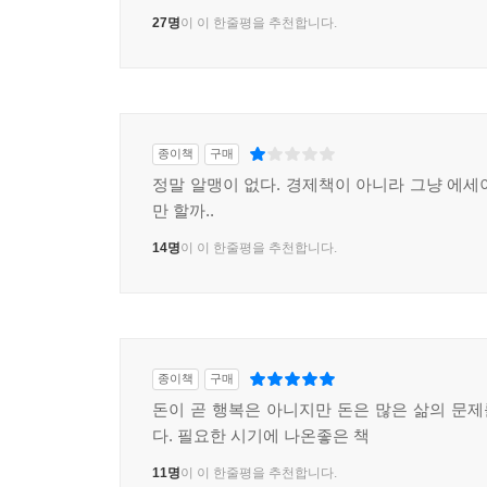
27명
이 이 한줄평을 추천합니다.
종이책
구매
정말 알맹이 없다. 경제책이 아니라 그냥 에세
만 할까..
14명
이 이 한줄평을 추천합니다.
종이책
구매
돈이 곧 행복은 아니지만 돈은 많은 삶의 문
다. 필요한 시기에 나온좋은 책
11명
이 이 한줄평을 추천합니다.