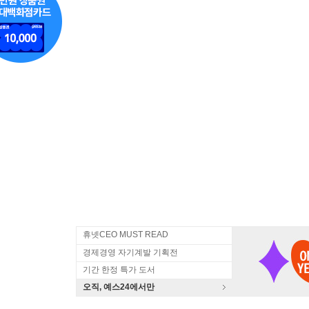
휴넷CEO MUST READ
경제경영 자기계발 기획전
기간 한정 특가 도서
오직, 예스24에서만