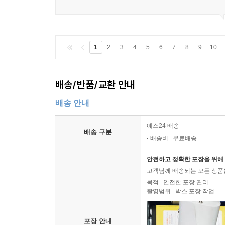
1
2
3
4
5
6
7
8
9
10
배송/반품/교환 안내
배송 안내
예스24 배송
배송 구분
배송비 : 무료배송
안전하고 정확한 포장을 위해 
고객님께 배송되는 모든 상품을
목적 : 안전한 포장 관리
촬영범위 : 박스 포장 작업
포장 안내