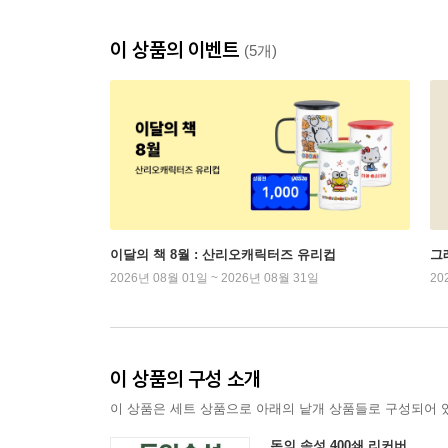
이 상품의 이벤트
(5개)
이달의 책 8월 : 산리오캐릭터즈 유리컵
그래
2026년 08월 01일 ~ 2026년 08월 31일
20
이 상품의 구성 소개
이 상품은 세트 상품으로 아래의 낱개 상품들로 구성되어 
돈의 속성 400쇄 리커버