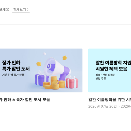
보세요.
전체보기
가 인하 & 특가 할인 도서 모음
알찬 여름방학을 위한 시
시
2026년 07월 20일 ~ 2026