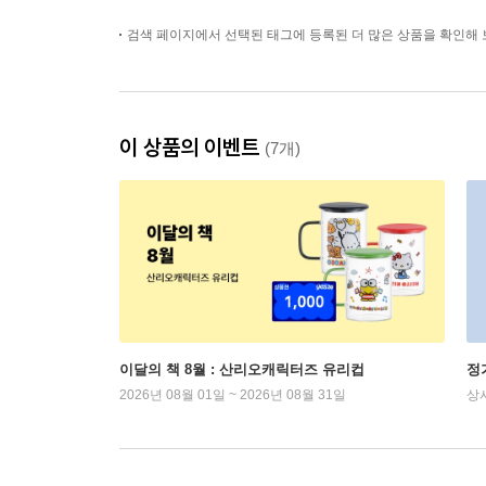
검색 페이지에서 선택된 태그에 등록된 더 많은 상품을 확인해 
이 상품의 이벤트
(7개)
이달의 책 8월 : 산리오캐릭터즈 유리컵
정
2026년 08월 01일 ~ 2026년 08월 31일
상