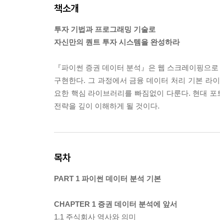
책소개
투자 기법과 프로그래밍 기술로
자신만의 퀀트 투자 시스템을 완성하라
『파이썬 증권 데이터 분석』은 웹 스크레이핑으로 증
구현한다. 그 과정에서 금융 데이터 처리 기본 라
요한 핵심 라이브러리를 빠짐없이 다룬다. 현대 포트
전략을 깊이 이해하게 될 것이다.
목차
PART 1 파이썬 데이터 분석 기본
CHAPTER 1 증권 데이터 분석에 앞서
1.1 주식회사 역사와 의미