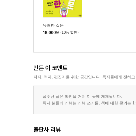
유쾌한 질문
18,000
원
(10% 할인)
만든 이 코멘트
저자, 역자, 편집자를 위한 공간입니다. 독자들에게 전하고
접수된 글은 확인을 거쳐 이 곳에 게재됩니다.
독자 분들의 리뷰는 리뷰 쓰기를, 책에 대한 문의는 1:
출판사 리뷰