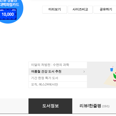
미리보기
사이즈비교
공유하기
이달의 처방전 : 수면의 과학
여름철 건강 도서 추천
기간 한정 특가 도서
오직, 예스24에서만
플랜토피아
도서정보
리뷰/한줄평
(15/1)