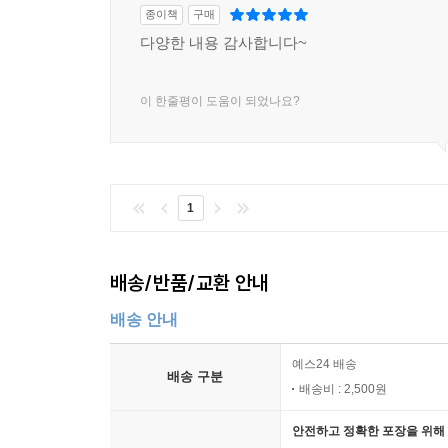
종이책
구매
다양한 내용 감사합니다~
이 한줄평이 도움이 되었나요?
1
배송/반품/교환 안내
배송 안내
예스24 배송
배송 구분
배송비 : 2,500원
안전하고 정확한 포장을 위해 