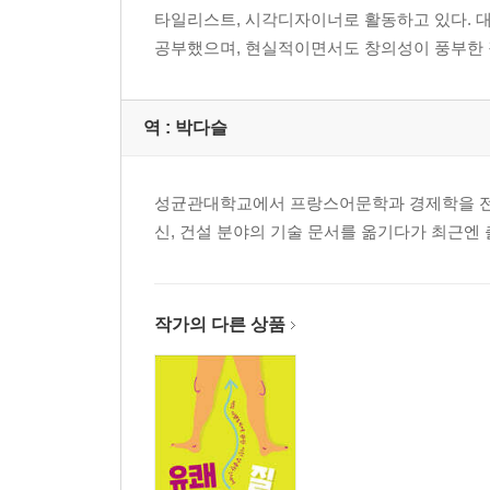
타일리스트, 시각디자이너로 활동하고 있다. 대학에
공부했으며, 현실적이면서도 창의성이 풍부한 
역 :
박다슬
성균관대학교에서 프랑스어문학과 경제학을 전공
신, 건설 분야의 기술 문서를 옮기다가 최근엔
작가의 다른 상품