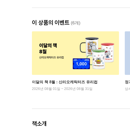
이 상품의 이벤트
(6개)
이달의 책 8월 : 산리오캐릭터즈 유리컵
정
2026년 08월 01일 ~ 2026년 08월 31일
상
책소개