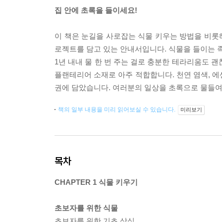
집 안에 초록을 들이세요!
이 책은 눈길을 사로잡는 식물 키우는 방법을 비롯해
로젝트를 담고 있는 안내서입니다. 식물을 들이는 족
1년 내내 물 한 번 주는 걸로 충분한 테라리움도 
플랜테리어 소재로 아주 적합합니다. 천연 염색, 에
권에 담았습니다. 여러분의 일상을 초록으로 물들여
책의 일부 내용을 미리 읽어보실 수 있습니다.
미리보기
목차
CHAPTER 1 식물 키우기
초보자를 위한 식물
초보자를 위한 기초 상식