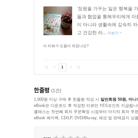
'정원을 가꾸는 일은 행복을 
들과 협업을 통해우리에게 아름
이 아니라 생활속에 깊숙히 자
고 건강한 라...
더보기
이 리뷰가 도움이 되었나요?
1
한줄평
(1건)
1,000원 이상 구매 후 한줄평 작성 시
일반회원 50원, 마니
eBook은 다운로드 후 작성한 리뷰만 YES포인트 지급됩니
클래스는 첫번째 회차 주문확정 시점부터 마지막 회차 주문
eBook 페이백, CD/LP, DVD/Blu-ray, 패션 및 판매금