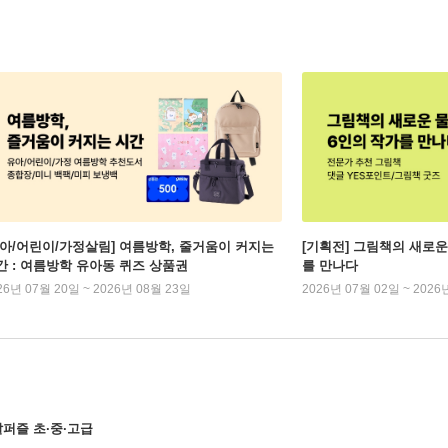
유아/어린이/가정살림] 여름방학, 줄거움이 커지는
[기획전] 그림책의 새로운
간 : 여름방학 유아동 퀴즈 상품권
를 만나다
26년 07월 20일 ~ 2026년 08월 23일
2026년 07월 02일 ~ 2026
퍼즐 초·중·고급