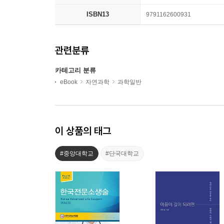
ISBN13
9791162600931
관련분류
카테고리 분류
eBook
자연과학
과학일반
이 상품의 태그
#중앙대학교
#단국대학교