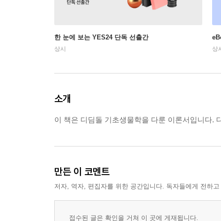
한 눈에 보는 YES24 단독 선출간
e
상시
상
소개
이 책은 디딤돌 기초생물학을 다룬 이론서입니다. 
만든 이 코멘트
저자, 역자, 편집자를 위한 공간입니다. 독자들에게 전하고
접수된 글은 확인을 거쳐 이 곳에 게재됩니다.