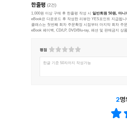
한줄평
(2건)
1,000원 이상 구매 후 한줄평 작성 시
일반회원 50원, 마니
eBook은 다운로드 후 작성한 리뷰만 YES포인트 지급됩니
클래스는 첫번째 회차 주문확정 시점부터 마지막 회차 주문
eBook 페이백, CD/LP, DVD/Blu-ray, 패션 및 판매금
평점
한글 기준 50자까지 작성가능
2
명