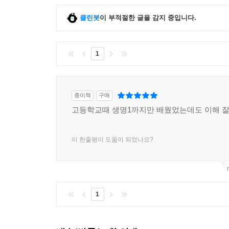
클린봇
이 부적절한 글을 감지 중입니다.
1
종이책
구매
고등학교때 생명1까지만 배웠었는데도 이해 잘
이 한줄평이 도움이 되었나요?
1