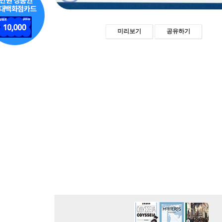
미리보기
공유하기