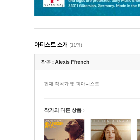
아티스트 소개
(11명)
작곡 :
Alexis Ffrench
현대 작곡가 및 피아니스트
작가의 다른 상품