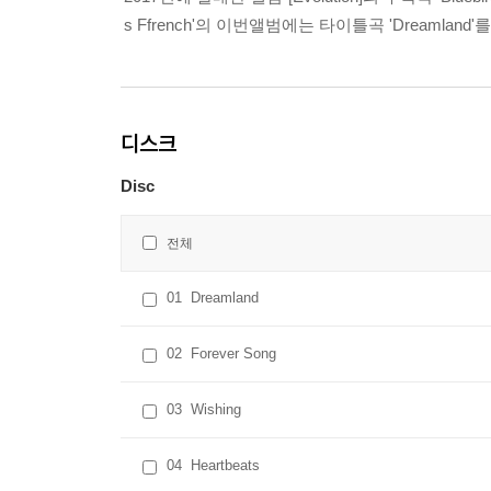
s Ffrench'의 이번앨범에는 타이틀곡 'Dreamland
디스크
Disc
전체
01
Dreamland
02
Forever Song
03
Wishing
04
Heartbeats