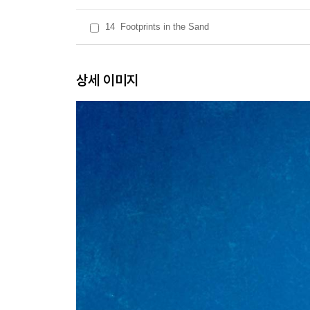
14
Footprints in the Sand
상세 이미지