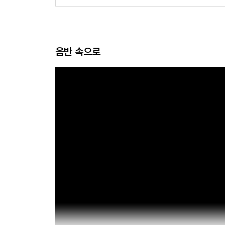
음반 속으로