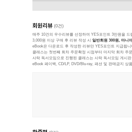
회원리뷰
(0건)
매주 10건의 우수리뷰를 선정하여 YES포인트 3만원을 드
3,000원 이상 구매 후 리뷰 작성 시
일반회원 300원, 마니아
eBook은 다운로드 후 작성한 리뷰만 YES포인트 지급됩니
클래스는 첫번째 회차 주문확정 시점부터 마지막 회차 주문
사락 독서모임으로 진행된 클래스는 사락 독서모임 게시판
eBook 페이백, CD/LP, DVD/Blu-ray, 패션 및 판매금
Alexis Ffrench