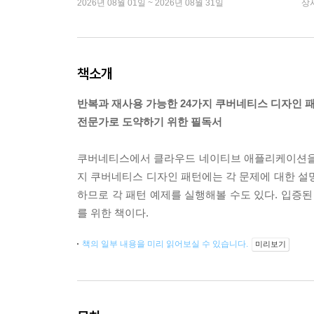
2026년 08월 01일 ~ 2026년 08월 31일
상
책소개
반복과 재사용 가능한 24가지 쿠버네티스 디자인 
전문가로 도약하기 위한 필독서
쿠버네티스에서 클라우드 네이티브 애플리케이션을 
지 쿠버네티스 디자인 패턴에는 각 문제에 대한 설
하므로 각 패턴 예제를 실행해볼 수도 있다. 입증
를 위한 책이다.
책의 일부 내용을 미리 읽어보실 수 있습니다.
미리보기