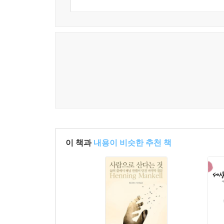
이 책과
내용이 비슷한 추천 책