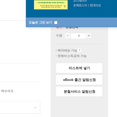
오늘은 그만 보기
절판
한정판매
수량
해외배송 가능
문화비소득공제 가능
리스트에 넣기
eBook 출간 알림신청
 해보세요.
분철서비스 알림신청