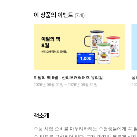
이 상품의 이벤트
(7개)
이달의 책 8월 : 산리오캐릭터즈 유리컵
실
2026년 08월 01일 ~ 2026년 08월 31일
20
책소개
수능 시험 준비를 마무리하려는 수험생들에게 꼭 
수 있도록 구성되어 있다. 교재 마지막 부분에 