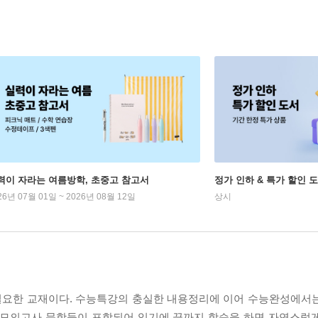
력이 자라는 여름방학, 초중고 참고서
정가 인하 & 특가 할인 
26년 07월 01일 ~ 2026년 08월 12일
상시
필요한 교재이다. 수능특강의 충실한 내용정리에 이어 수능완성에서
실전모의고사 문항들이 포함되어 있기에 끝까지 학습을 하면 자연스럽