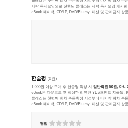
클래스는 첫번째 회차 주문확정 시점부터 마지막 회차 주문
사락 독서모임으로 진행된 클래스는 사락 독서모임 게시판
eBook 페이백, CD/LP, DVD/Blu-ray, 패션 및 판매금
한줄평
(0건)
1,000원 이상 구매 후 한줄평 작성 시
일반회원 50원, 마니
eBook은 다운로드 후 작성한 리뷰만 YES포인트 지급됩니
클래스는 첫번째 회차 주문확정 시점부터 마지막 회차 주문
eBook 페이백, CD/LP, DVD/Blu-ray, 패션 및 판매금
평점