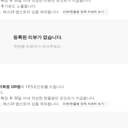
확정 후 30일 이내 작성한 리뷰만 포인트가 지급됩니다.
 후기로도 노출됩니다.
지 상품, 예스24 앱스토어 상품 제외됩니다.
리뷰/한줄평 정책 자세히 보기
등록된 리뷰가 없습니다.
첫번째 리뷰어가 되어주세요.
아회원 100원
의 YES포인트를 드립니다.
다.
확정 후 30일 이내 작성한 한줄평만 포인트가 지급됩니다.
지 상품, 예스24 앱스토어 상품 제외됩니다.
리뷰/한줄평 정책 자세히 보기