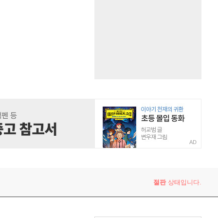
AD
절판
상태입니다.