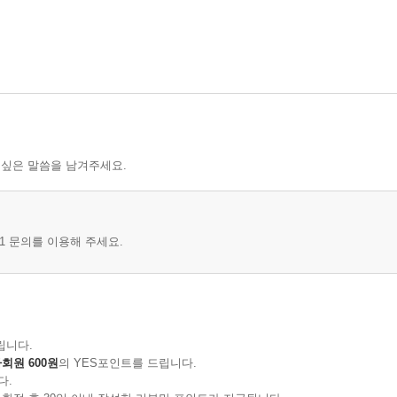
 싶은 말씀을 남겨주세요.
1 문의를 이용해 주세요.
립니다.
회원 600원
의 YES포인트를 드립니다.
다.