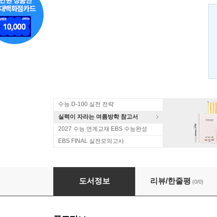
수능 D-100 실전 전략
실력이 자라는 여름방학 참고서
2027 수능 연계교재 EBS 수능완성
EBS FINAL 실전모의고사
EBS 수능완성 과학탐구영역 생명과학 2 (2013년
도서정보
리뷰/한줄평
(0/0)