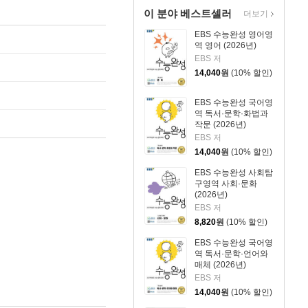
이 분야 베스트셀러
더보기
EBS 수능완성 영어영
역 영어 (2026년)
EBS 저
14,040
원
(10% 할인)
EBS 수능완성 국어영
역 독서·문학·화법과
작문 (2026년)
EBS 저
14,040
원
(10% 할인)
EBS 수능완성 사회탐
구영역 사회·문화
(2026년)
EBS 저
8,820
원
(10% 할인)
EBS 수능완성 국어영
역 독서·문학·언어와
매체 (2026년)
EBS 저
14,040
원
(10% 할인)