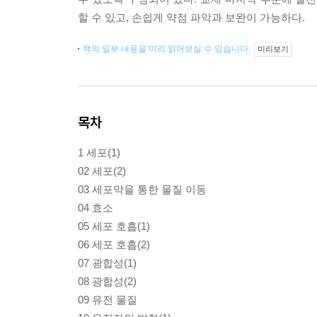
할 수 있고, 손쉽게 약점 파악과 보완이 가능하다.
책의 일부 내용을 미리 읽어보실 수 있습니다.
미리보기
목차
1 세포(1)
02 세포(2)
03 세포막을 통한 물질 이동
04 효소
05 세포 호흡(1)
06 세포 호흡(2)
07 광합성(1)
08 광합성(2)
09 유전 물질