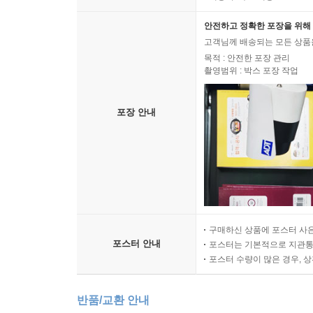
안전하고 정확한 포장을 위해 
고객님께 배송되는 모든 상품을
목적 : 안전한 포장 관리
촬영범위 : 박스 포장 작업
포장 안내
구매하신 상품에 포스터 사은
포스터 안내
포스터는 기본적으로 지관통에
포스터 수량이 많은 경우, 
반품/교환 안내