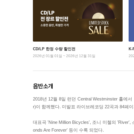
CD/LP 한정 수량 할인전
K
2026년 01월 01일 ~ 2026년 12월 31일
20
음반소개
2018년 12월 8일 런던 Central Westminste
r)이 함께했다. 미발표 라이브레코딩 22곡과 84페이지
대표곡 'Nine Million Bicycles', 조니 미첼의 'River'
onds Are Forever' 등이 수록 되었다.