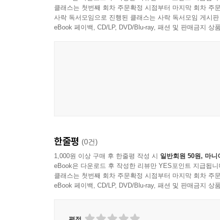
클래스는 첫번째 회차 주문확정 시점부터 마지막 회차 주문
사락 독서모임으로 진행된 클래스는 사락 독서모임 게시판
eBook 페이백, CD/LP, DVD/Blu-ray, 패션 및 판매금
한줄평
(0건)
1,000원 이상 구매 후 한줄평 작성 시
일반회원 50원, 마니
eBook은 다운로드 후 작성한 리뷰만 YES포인트 지급됩니
클래스는 첫번째 회차 주문확정 시점부터 마지막 회차 주문
eBook 페이백, CD/LP, DVD/Blu-ray, 패션 및 판매금
평점