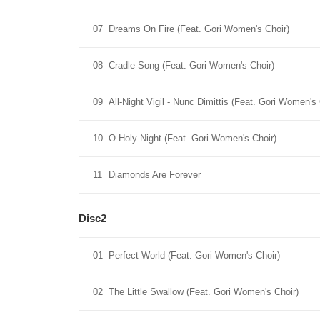
07
Dreams On Fire (Feat. Gori Women's Choir)
08
Cradle Song (Feat. Gori Women's Choir)
09
All-Night Vigil - Nunc Dimittis (Feat. Gori Women's 
10
O Holy Night (Feat. Gori Women's Choir)
11
Diamonds Are Forever
Disc2
01
Perfect World (Feat. Gori Women's Choir)
02
The Little Swallow (Feat. Gori Women's Choir)