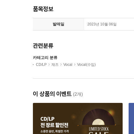
품목정보
발매일
2023년 10월 06일
관련분류
카테고리 분류
CD/LP
재즈
Vocal
Vocal(수입)
이 상품의 이벤트
(2개)