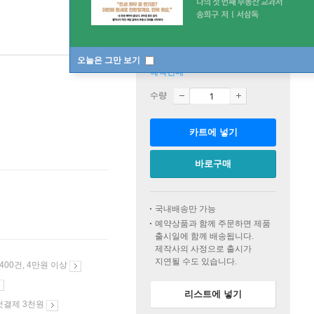
오늘은 그만 보기
예약판매
수량
카트에 넣기
바로구매
국내배송만 가능
예약상품과 함께 주문하면 제품
출시일에 함께 배송됩니다.
제작사의 사정으로 출시가
지연될 수도 있습니다.
 400건, 4만원 이상
리스트에 넣기
첫결제 3천원