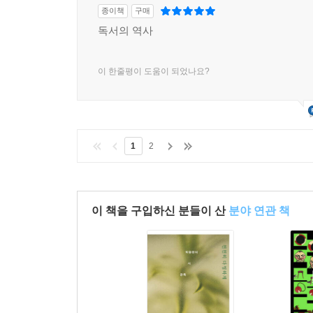
종이책
구매
독서의 역사
이 한줄평이 도움이 되었나요?
1
2
이 책을 구입하신 분들이 산
분야 연관 책