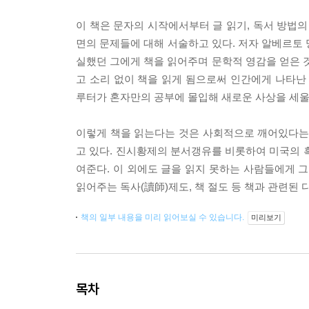
이 책은 문자의 시작에서부터 글 읽기, 독서 방법의
면의 문제들에 대해 서술하고 있다. 저자 알베르토 
실했던 그에게 책을 읽어주며 문학적 영감을 얻은
고 소리 없이 책을 읽게 됨으로써 인간에게 나타난
루터가 혼자만의 공부에 몰입해 새로운 사상을 세울
이렇게 책을 읽는다는 것은 사회적으로 깨어있다는 
고 있다. 진시황제의 분서갱유를 비롯하여 미국의 
여준다. 이 외에도 글을 읽지 못하는 사람들에게 그
읽어주는 독사(讀師)제도, 책 절도 등 책과 관련된
책의 일부 내용을 미리 읽어보실 수 있습니다.
미리보기
목차