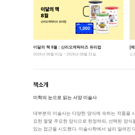
이달의 책 8월 : 산리오캐릭터즈 유리컵
[
2026년 08월 01일 ~ 2026년 08월 31일
소
책소개
미학의 눈으로 읽는 서양 미술사
대부분의 미술사는 다양한 양식에 속하는 작품을 시
요한 몇몇 주요한 양식으로 한정하되, 선택된 양식
있는 접근을 시도했다. 미술사학에서 널리 알려진