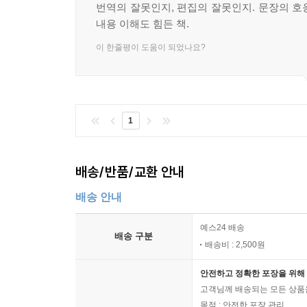
번역의 잘못인지, 편집의 잘못인지. 문장의 호
내용 이해도 힘든 책.
이 한줄평이 도움이 되었나요?
1
배송/반품/교환 안내
배송 안내
예스24 배송
배송 구분
배송비 : 2,500원
안전하고 정확한 포장을 위해 
고객님께 배송되는 모든 상품을
목적 : 안전한 포장 관리