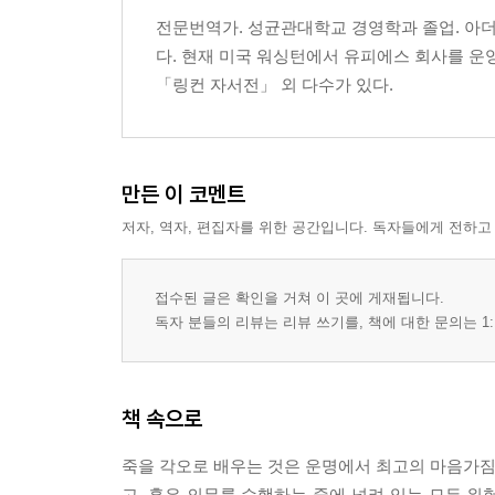
전문번역가. 성균관대학교 경영학과 졸업. 아
다. 현재 미국 워싱턴에서 유피에스 회사를 운
「링컨 자서전」 외 다수가 있다.
만든 이 코멘트
저자, 역자, 편집자를 위한 공간입니다. 독자들에게 전하고
접수된 글은 확인을 거쳐 이 곳에 게재됩니다.
독자 분들의 리뷰는 리뷰 쓰기를, 책에 대한 문의는 1:
책 속으로
죽을 각오로 배우는 것은 운명에서 최고의 마음가짐이
고, 혹은 의무를 수행하는 중에 널려 있는 모든 