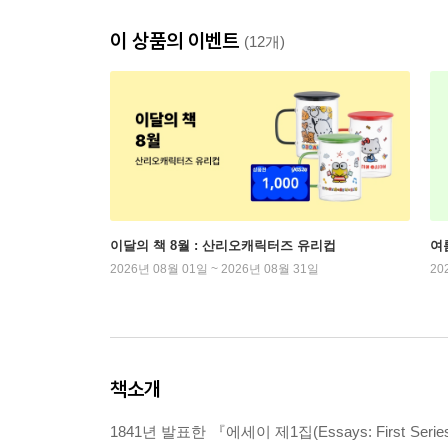
이 상품의 이벤트
(12개)
이달의 책 8월 : 산리오캐릭터즈 유리컵
여
2026년 08월 01일 ~ 2026년 08월 31일
20
책소개
1841년 발표한 『에세이 제1집(Essays: First S