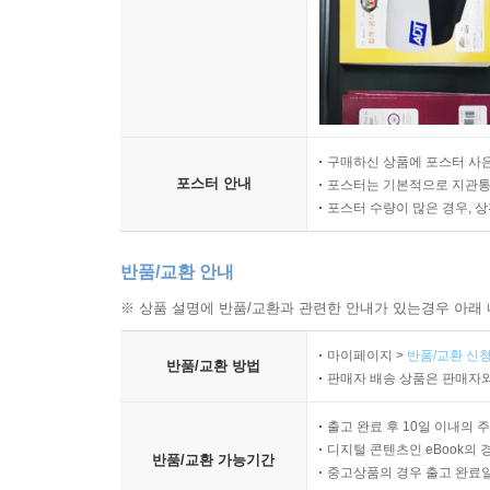
구매하신 상품에 포스터 사은
포스터 안내
포스터는 기본적으로 지관통에
포스터 수량이 많은 경우, 
반품/교환 안내
※ 상품 설명에 반품/교환과 관련한 안내가 있는경우 아래 
마이페이지 >
반품/교환 신청
반품/교환 방법
판매자 배송 상품은 판매자와
출고 완료 후 10일 이내의 
디지털 콘텐츠인 eBook의 
반품/교환 가능기간
중고상품의 경우 출고 완료일